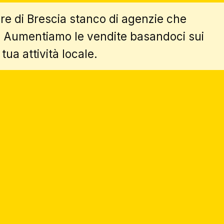
re di Brescia stanco di agenzie che
"? Aumentiamo le vendite basandoci sui
tua attività locale.